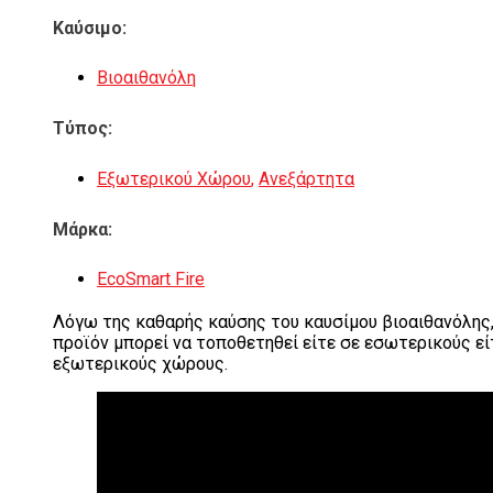
Καύσιμο:
Βιοαιθανόλη
Τύπος:
Εξωτερικού Χώρου
,
Ανεξάρτητα
Μάρκα:
EcoSmart Fire
Λόγω της καθαρής καύσης του καυσίμου βιοαιθανόλης,
προϊόν μπορεί να τοποθετηθεί είτε σε εσωτερικούς εί
εξωτερικούς χώρους.