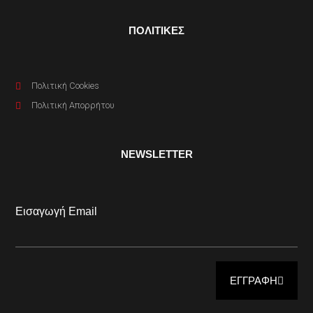
ΠΟΛΙΤΙΚΕΣ
Πολιτική Cookies
Πολιτική Απορρήτου
NEWSLETTER
Εισαγωγή Email
ΕΓΓΡΑΦΗ