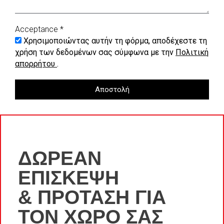
Acceptance *
Χρησιμοποιώντας αυτήν τη φόρμα, αποδέχεστε τη
χρήση των δεδομένων σας σύμφωνα με την
Πολιτική
απορρήτου
.
Αποστολή
ΔΩΡΕΑΝ
ΕΠΙΣΚΕΨΗ
& ΠΡΟΤΑΣΗ ΓΙΑ
ΤΟΝ ΧΩΡΟ ΣΑΣ