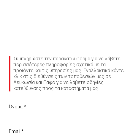
Συμπληρώστε την παρακάτω φόρμα για να λάβετε
περισσότερες πληροφορίες σχετικά με τα
προϊόντα και τις υπηρεσίες μας. Εναλλακτικά κάντε
κλικ στις διεθύνσεις των τοποθεσιών μας σε
Λευκωσία και Πάφο για να λάβετε οδηγίες
κατεύθυνσης προς τα καταστήματά μας.
Όνομα *
Email *