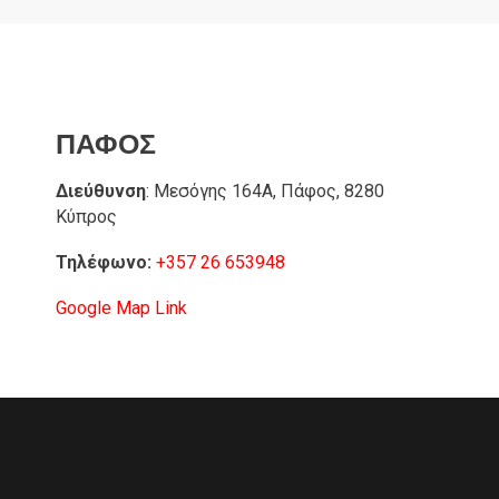
ΠΑΦΟΣ
Διεύθυνση
: Μεσόγης 164A, Πάφος, 8280
Κύπρος
Τηλέφωνο:
+357 26 653948
Google Map Link