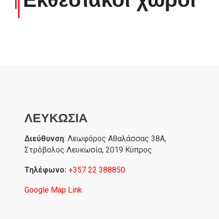
ΛΕΥΚΩΣΙΑ
Διεύθυνση
: Λεωφόρος Αθαλάσσας 38A,
Στρόβολος Λευκωσία, 2019 Κύπρος
Τηλέφωνο:
+357 22 388850
Google Map Link