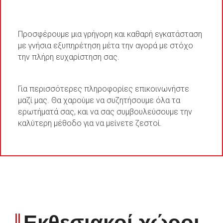
Προσφέρουμε μια γρήγορη και καθαρή εγκατάσταση
με γνήσια εξυπηρέτηση μέτα την αγορά με στόχο
την πλήρη ευχαρίστηση σας.
Για περισσότερες πληροφορίες επικοινωνήστε
μαζί μας. Θα χαρούμε να συζητήσουμε όλα τα
ερωτήματά σας, και να σας συμβουλεύσουμε την
καλύτερη μέθοδο για να μείνετε ζεστοί.
Εκθεσιακοί χώροι