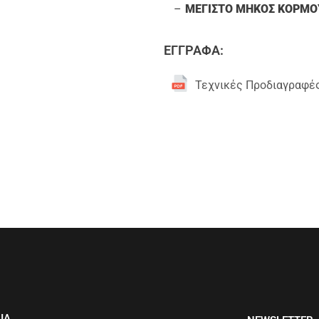
ΜΕΓΙΣΤΟ ΜΗΚΟΣ ΚΟΡΜΟ
ΕΓΓΡΑΦΑ:
Τεχνικές Προδιαγραφέ
ΙΑ