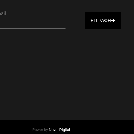
ail
ΕΓΓΡΑΦΗ
Power by
Novel Digital