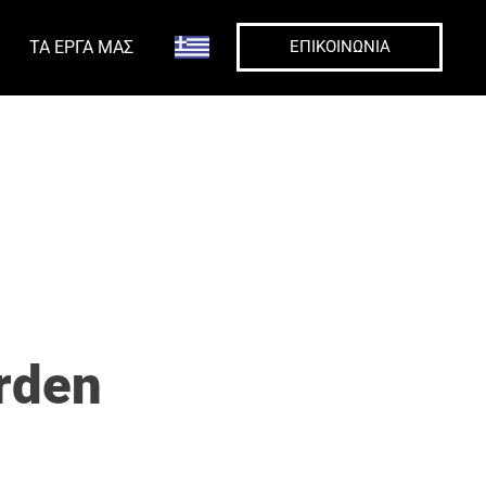
ΤΑ ΈΡΓΑ ΜΑΣ
ΕΠΙΚΟΙΝΩΝΊΑ
rden